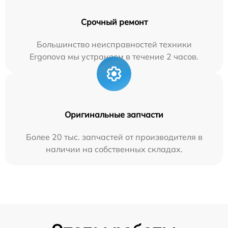
Срочный ремонт
Большинство неисправностей техники
Ergonova мы устраняем в течение 2 часов.
Оригинальные запчасти
Более 20 тыс. запчастей от производителя в
наличии на собственных складах.