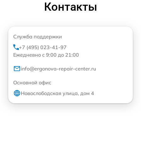
Контакты
Служба поддержки
+7 (495) 023-41-97
Ежедневно с 9:00 до 21:00
info@ergonova-repair-center.ru
Основной офис
Новослободская улица, дом 4