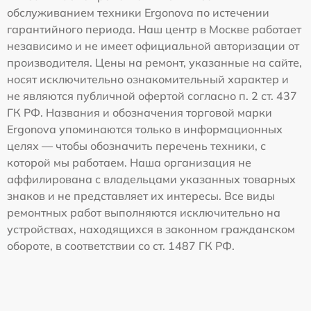
обслуживанием техники Ergonova по истечении
гарантийного периода. Наш центр в Москве работает
независимо и не имеет официальной авторизации от
производителя. Цены на ремонт, указанные на сайте,
носят исключительно ознакомительный характер и
не являются публичной офертой согласно п. 2 ст. 437
ГК РФ. Названия и обозначения торговой марки
Ergonova упоминаются только в информационных
целях — чтобы обозначить перечень техники, с
которой мы работаем. Наша организация не
аффилирована с владельцами указанных товарных
знаков и не представляет их интересы. Все виды
ремонтных работ выполняются исключительно на
устройствах, находящихся в законном гражданском
обороте, в соответствии со ст. 1487 ГК РФ.