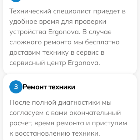
Технический специалист приедет в
удобное время для проверки
устройства Ergonova. В случае
сложного ремонта мы бесплатно
доставим технику в сервис в
сервисный центр Ergonova.
Ремонт техники
3
После полной диагностики мы
согласуем с вами окончательный
расчет, время ремонта и приступим
к восстановлению техники.