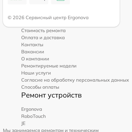
© 2026 Сервисный центр Ergonova
Стоимость ремонта
Оплата и доставка
Контакты
Вакансии
О компании
Ремонтируемые модели
Наши услуги
Согласие на обработку персональных данных
Способы оплаты
Ремонт устройств
Ergonova
RoboTouch
JE
Мы занимаемся ремонтом и техническим