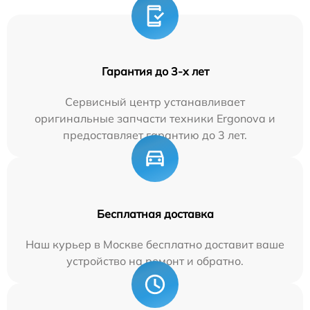
Гарантия до 3-х лет
Сервисный центр устанавливает
оригинальные запчасти техники Ergonova и
предоставляет гарантию до 3 лет.
Бесплатная доставка
Наш курьер в Москве бесплатно доставит ваше
устройство на ремонт и обратно.