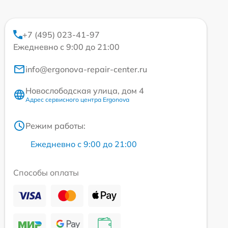
+7 (495) 023-41-97
Ежедневно с 9:00 до 21:00
info@ergonova-repair-center.ru
Новослободская улица, дом 4
Адрес сервисного центра Ergonova
Режим работы:
Ежедневно с 9:00 до 21:00
Способы оплаты