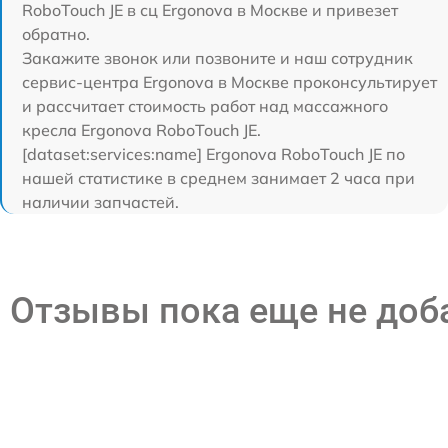
RoboTouch JE в сц Ergonova в Москве и привезет
обратно.
Закажите звонок или позвоните и наш сотрудник
сервис-центра Ergonova в Москве проконсультирует
и рассчитает стоимость работ над массажного
кресла Ergonova RoboTouch JE.
[dataset:services:name] Ergonova RoboTouch JE по
нашей статистике в среднем занимает 2 часа при
наличии запчастей.
Отзывы пока еще не до