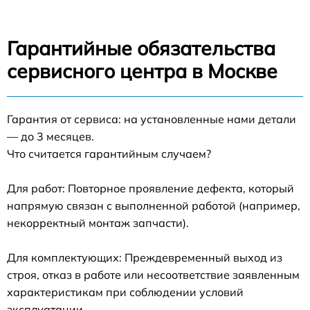
Гарантийные обязательства
сервисного центра в Москве
Гарантия от сервиса: на установленные нами детали
— до 3 месяцев.
Что считается гарантийным случаем?
Для работ: Повторное проявление дефекта, который
напрямую связан с выполненной работой (например,
некорректный монтаж запчасти).
Для комплектующих: Преждевременный выход из
строя, отказ в работе или несоответствие заявленным
характеристикам при соблюдении условий
эксплуатации.