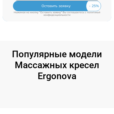
Оставить заявку
Нажимая на кнопку "Оставить заявку" Вы соглашаетесь c
политикой
конфиденциальности
Популярные модели
Массажных кресел
Ergonova