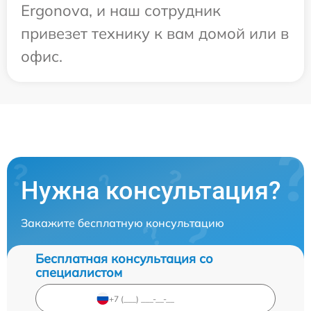
Ergonova, и наш сотрудник
привезет технику к вам домой или в
офис.
Нужна консультация?
Закажите бесплатную консультацию
Бесплатная консультация со
специалистом