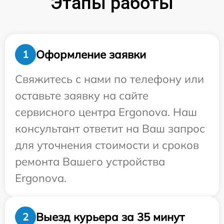
Этапы работы
Оформление заявки
1
Свяжитесь с нами по телефону или
оставьте заявку на сайте
сервисного центра Ergonova. Наш
консультант ответит на Ваш запрос
для уточнения стоимости и сроков
ремонта Вашего устройства
Ergonova.
Выезд курьера за 35 минут
2