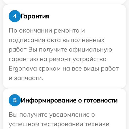
Гарантия
4
По окончании ремонта и
подписания акта выполненных
работ Вы получите официальную
гарантию на ремонт устройства
Ergonova сроком на все виды работ
и запчасти.
Информирование о готовности
5
Вы получите уведомление о
успешном тестировании техники