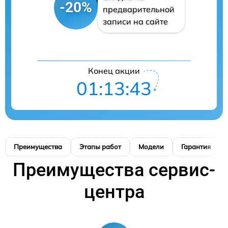
-20%
предварительной
записи на сайте
Конец акции
01:13:42
Преимущества
Этапы работ
Модели
Гарантия
Преимущества сервис-
центра