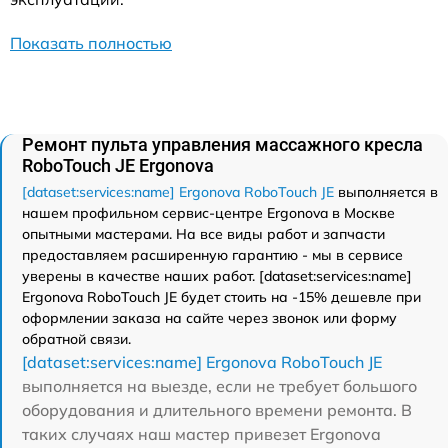
Показать полностью
Ремонт пульта управления массажного кресла
RoboTouch JE Ergonova
[dataset:services:name] Ergonova RoboTouch JE
выполняется в
нашем профильном сервис-центре Ergonova в Москве
опытными мастерами. На все виды работ и запчасти
предоставляем расширенную гарантию - мы в сервисе
уверены в качестве наших работ. [dataset:services:name]
Ergonova RoboTouch JE будет стоить на -15% дешевле при
оформлении заказа на сайте через звонок или форму
обратной связи.
[dataset:services:name] Ergonova RoboTouch JE
выполняется на выезде, если не требует большого
оборудования и длительного времени ремонта. В
таких случаях наш мастер привезет Ergonova