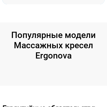
Популярные модели
Массажных кресел
Ergonova