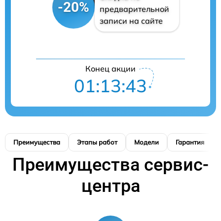
-20%
предварительной
записи на сайте
Конец акции
01:13:42
Преимущества
Этапы работ
Модели
Гарантия
Преимущества сервис-
центра