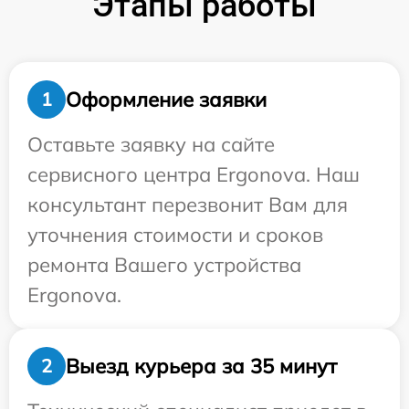
Этапы работы
Оформление заявки
1
Оставьте заявку на сайте
сервисного центра Ergonova. Наш
консультант перезвонит Вам для
уточнения стоимости и сроков
ремонта Вашего устройства
Ergonova.
Выезд курьера за 35 минут
2