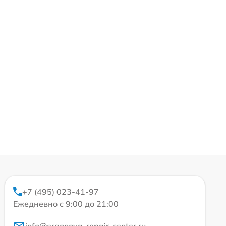
+7 (495) 023-41-97
Ежедневно с 9:00 до 21:00