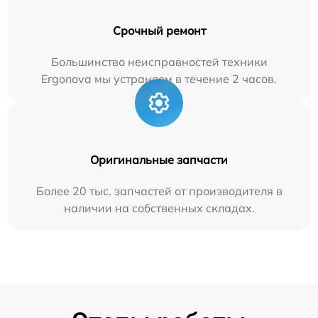
Срочный ремонт
Большинство неисправностей техники
Ergonova мы устраняем в течение 2 часов.
Оригинальные запчасти
Более 20 тыс. запчастей от производителя в
наличии на собственных складах.