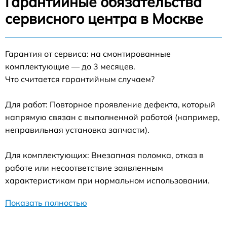
Гарантийные обязательства
сервисного центра в Москве
Гарантия от сервиса: на смонтированные
комплектующие — до 3 месяцев.
Что считается гарантийным случаем?
Для работ: Повторное проявление дефекта, который
напрямую связан с выполненной работой (например,
неправильная установка запчасти).
Для комплектующих: Внезапная поломка, отказ в
работе или несоответствие заявленным
характеристикам при нормальном использовании.
Показать полностью