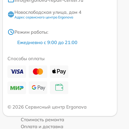
info@ergonova-repair-center.ru
Новослободская улица, дом 4
Адрес сервисного центра Ergonova
Режим работы:
Ежедневно с 9:00 до 21:00
Способы оплаты
© 2026 Сервисный центр Ergonova
Стоимость ремонта
Оплата и доставка