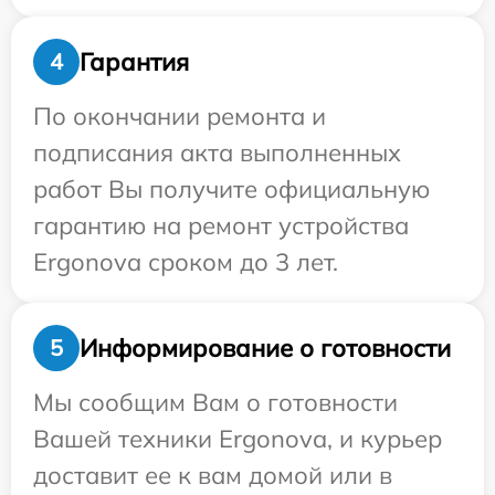
Гарантия
4
По окончании ремонта и
подписания акта выполненных
работ Вы получите официальную
гарантию на ремонт устройства
Ergonova сроком до 3 лет.
Информирование о готовности
5
Мы сообщим Вам о готовности
Вашей техники Ergonova, и курьер
доставит ее к вам домой или в