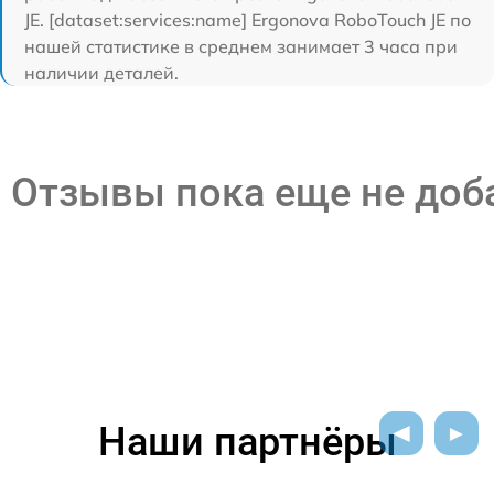
JE. [dataset:services:name] Ergonova RoboTouch JE по
нашей статистике в среднем занимает 3 часа при
наличии деталей.
Отзывы пока еще не до
Наши партнёры