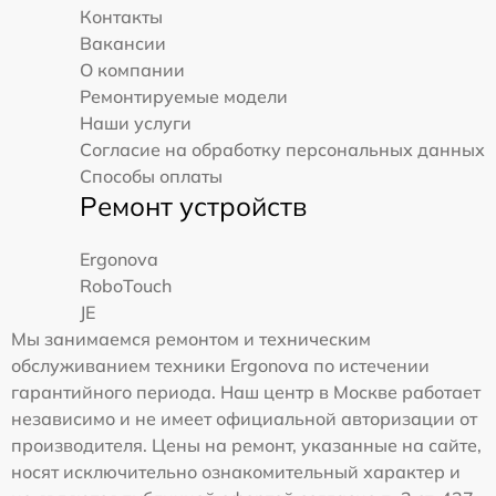
Контакты
Вакансии
О компании
Ремонтируемые модели
Наши услуги
Согласие на обработку персональных данных
Способы оплаты
Ремонт устройств
Ergonova
RoboTouch
JE
Мы занимаемся ремонтом и техническим
обслуживанием техники Ergonova по истечении
гарантийного периода. Наш центр в Москве работает
независимо и не имеет официальной авторизации от
производителя. Цены на ремонт, указанные на сайте,
носят исключительно ознакомительный характер и