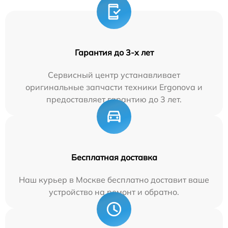
Гарантия до 3-х лет
Сервисный центр устанавливает
оригинальные запчасти техники Ergonova и
предоставляет гарантию до 3 лет.
Бесплатная доставка
Наш курьер в Москве бесплатно доставит ваше
устройство на ремонт и обратно.