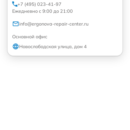
+7 (495) 023-41-97
Ежедневно с 9:00 до 21:00
info@ergonova-repair-center.ru
Основной офис
Новослободская улица, дом 4