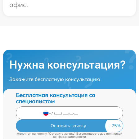
офис.
Нужна консультация?
Закажите бесплатную консультацию
Бесплатная консультация со
специалистом
Оставить заявку
Нажимая на кнопку "Оставить заявку" Вы соглашаетесь c
политикой
конфиденциальности