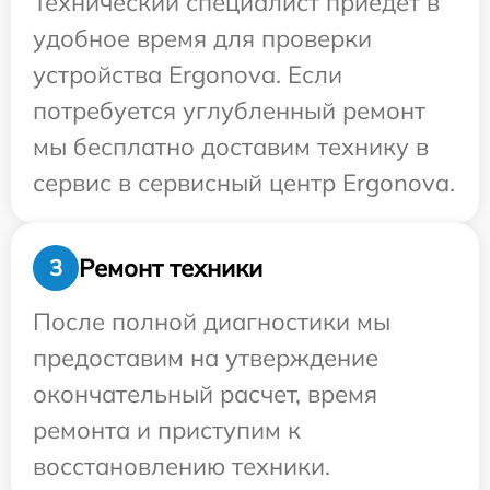
Технический специалист приедет в
удобное время для проверки
устройства Ergonova. Если
потребуется углубленный ремонт
мы бесплатно доставим технику в
сервис в сервисный центр Ergonova.
Ремонт техники
3
После полной диагностики мы
предоставим на утверждение
окончательный расчет, время
ремонта и приступим к
восстановлению техники.