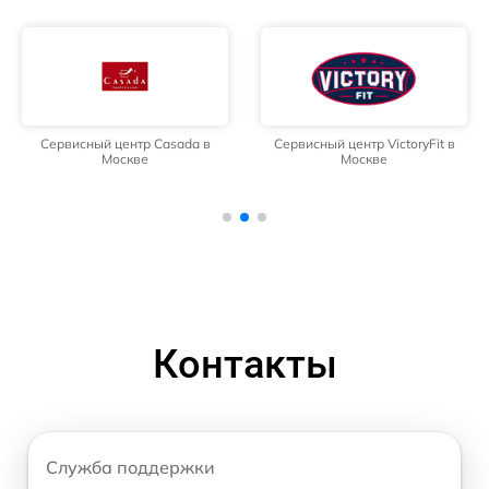
Сервисный центр Casada в
Сервисный центр VictoryFit в
Москве
Москве
Контакты
Служба поддержки