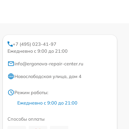
+7 (495) 023-41-97
Ежедневно с 9:00 до 21:00
info@ergonova-repair-center.ru
Новослободская улица, дом 4
Режим работы:
Ежедневно с 9:00 до 21:00
Способы оплаты