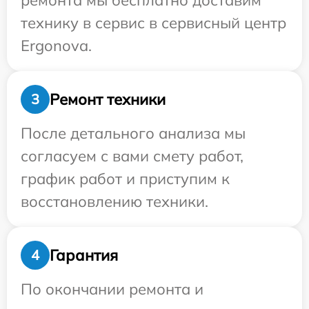
ремонта мы бесплатно доставим
технику в сервис в сервисный центр
Ergonova.
Ремонт техники
3
После детального анализа мы
согласуем с вами смету работ,
график работ и приступим к
восстановлению техники.
Гарантия
4
По окончании ремонта и