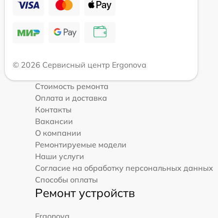
© 2026 Сервисный центр Ergonova
Стоимость ремонта
Оплата и доставка
Контакты
Вакансии
О компании
Ремонтируемые модели
Наши услуги
Согласие на обработку персональных данных
Способы оплаты
Ремонт устройств
Ergonova