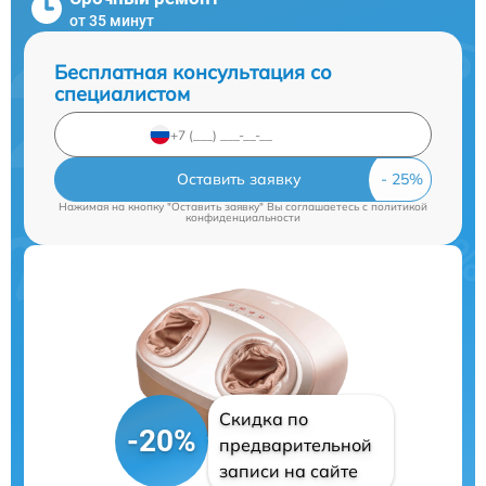
от 35 минут
Бесплатная консультация со
специалистом
Оставить заявку
Нажимая на кнопку "Оставить заявку" Вы соглашаетесь c
политикой
конфиденциальности
Скидка по
-20%
предварительной
записи на сайте