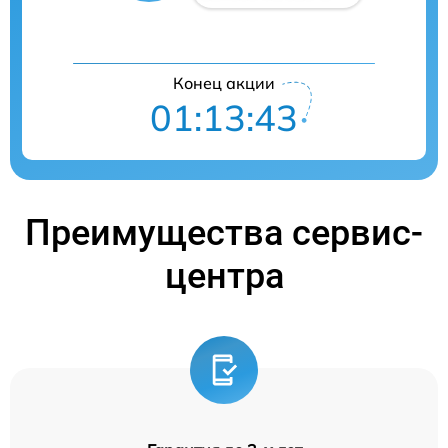
Конец акции
01:13:42
Преимущества сервис-
центра