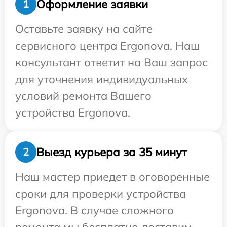
Оформление заявки
1
Оставьте заявку на сайте
сервисного центра Ergonova. Наш
консультант ответит на Ваш запрос
для уточнения индивидуальных
условий ремонта Вашего
устройства Ergonova.
Выезд курьера за 35 минут
2
Наш мастер приедет в оговоренные
сроки для проверки устройства
Ergonova. В случае сложного