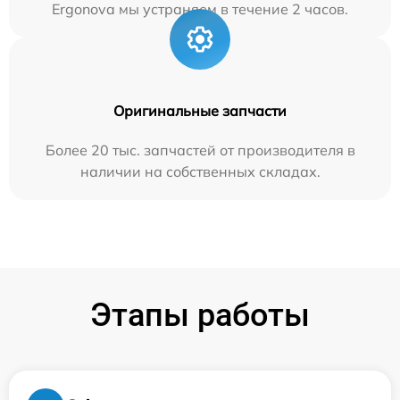
Ergonova мы устраняем в течение 2 часов.
Оригинальные запчасти
Более 20 тыс. запчастей от производителя в
наличии на собственных складах.
Этапы работы