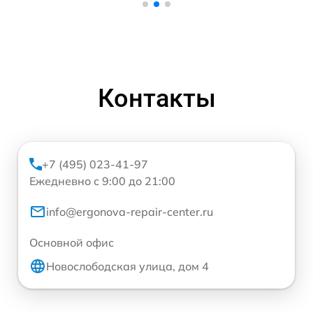
Контакты
+7 (495) 023-41-97
Ежедневно с 9:00 до 21:00
info@ergonova-repair-center.ru
Основной офис
Новослободская улица, дом 4