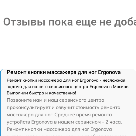
Отзывы пока еще не до
Ремонт кнопки массажера для ног Ergonova
Ремонт кнопки массажера для ног Ergonova - несложная
задача для нашего сервисного центра Ergonova в Москве.
Выполним быстро и качественно!
Позвоните нам и наш сервисного центра
проконсультирует и озвучит стоимость ремонта
массажера для ног. Среднее время ремонта
устройств Ergonova в нашем сервисном - 2 часа.
Ремонт кнопки массажера для ног Ergonova