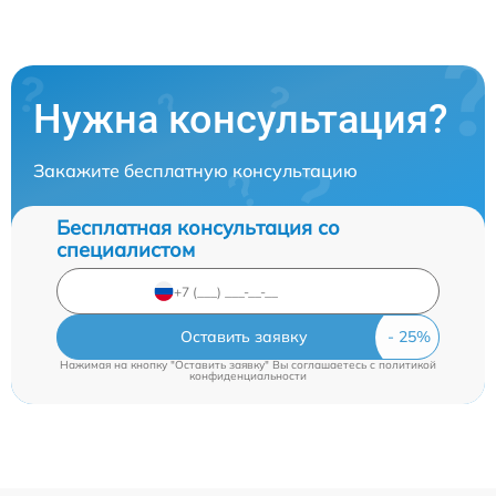
Нужна консультация?
Закажите бесплатную консультацию
Бесплатная консультация со
специалистом
Оставить заявку
Нажимая на кнопку "Оставить заявку" Вы соглашаетесь c
политикой
конфиденциальности