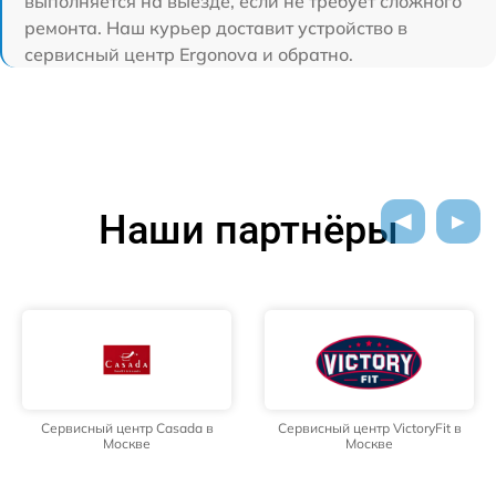
выполняется на выезде, если не требует сложного
ремонта. Наш курьер доставит устройство в
сервисный центр Ergonova и обратно.
Наши партнёры
Сервисный центр Casada в
Сервисный центр VictoryFit в
Москве
Москве