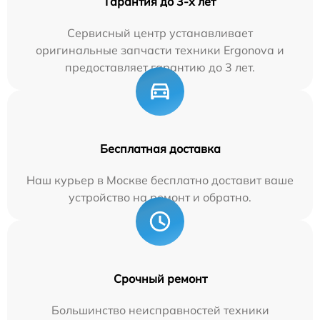
Гарантия до 3-х лет
Сервисный центр устанавливает
оригинальные запчасти техники Ergonova и
предоставляет гарантию до 3 лет.
Бесплатная доставка
Наш курьер в Москве бесплатно доставит ваше
устройство на ремонт и обратно.
Срочный ремонт
Большинство неисправностей техники