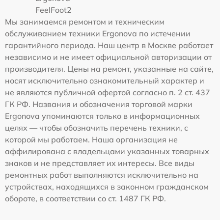
FeelFoot2
Мы занимаемся ремонтом и техническим
обслуживанием техники Ergonova по истечении
гарантийного периода. Наш центр в Москве работает
независимо и не имеет официальной авторизации от
производителя. Цены на ремонт, указанные на сайте,
носят исключительно ознакомительный характер и
не являются публичной офертой согласно п. 2 ст. 437
ГК РФ. Названия и обозначения торговой марки
Ergonova упоминаются только в информационных
целях — чтобы обозначить перечень техники, с
которой мы работаем. Наша организация не
аффилирована с владельцами указанных товарных
знаков и не представляет их интересы. Все виды
ремонтных работ выполняются исключительно на
устройствах, находящихся в законном гражданском
обороте, в соответствии со ст. 1487 ГК РФ.