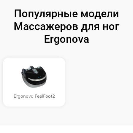
Популярные модели
Массажеров для ног
Ergonova
Ergonova FeelFoot2