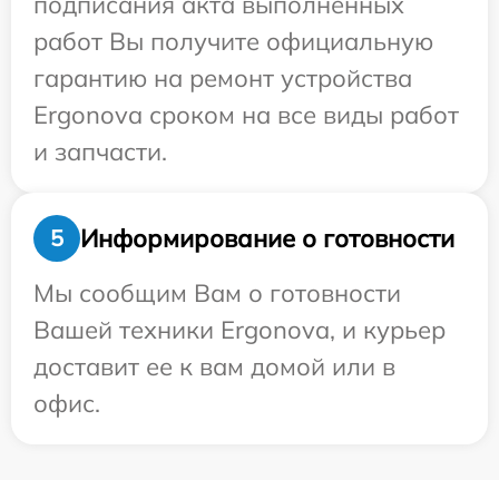
подписания акта выполненных
работ Вы получите официальную
гарантию на ремонт устройства
Ergonova сроком на все виды работ
и запчасти.
Информирование о готовности
5
Мы сообщим Вам о готовности
Вашей техники Ergonova, и курьер
доставит ее к вам домой или в
офис.