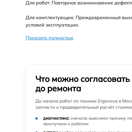
Для работ: Повторное возникновение дефект
Для комплектующих: Преждевременный выход 
условий эксплуатации.
Показать полностью
Что можно согласовать
до ремонта
До начала работ по технике Ergonova в Мос
запчасти и предварительный расчёт стоимос
диагностика:
сначала выясняем причину по
приступаем к работам