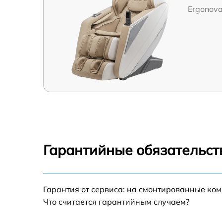
Ergonova
Гарантийные обязательст
Гарантия от сервиса: на смонтированные ко
Что считается гарантийным случаем?