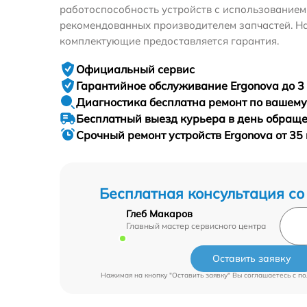
работоспособность устройств с использование
рекомендованных производителем запчастей. На
комплектующие предоставляется гарантия.
Официальный сервис
Гарантийное
обслуживание Ergonova до 3 
Диагностика бесплатна
ремонт по вашем
Бесплатный выезд курьера
в день обращ
Срочный ремонт
устройств Ergonova от 35
Бесплатная консультация со
Глеб Макаров
Главный мастер сервисного центра
Оставить заявку
Нажимая на кнопку "Оставить заявку" Вы соглашаетесь c
по