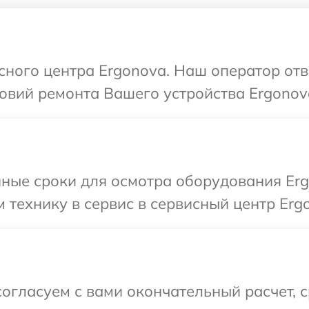
исного центра Ergonova. Наш оператор от
овий ремонта Вашего устройства Ergonov
ные сроки для осмотра оборудования Erg
 технику в сервис в сервисный центр Erg
огласуем с вами окончательный расчет, 