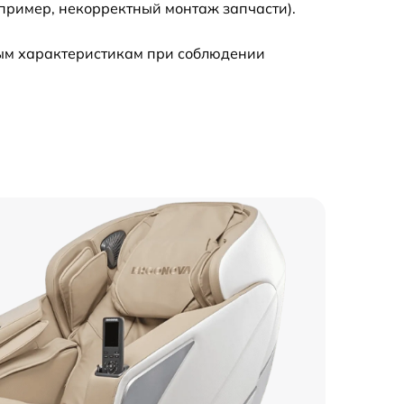
пример, некорректный монтаж запчасти).
ным характеристикам при соблюдении