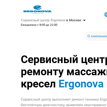
Сервисный центр Ergonova
в Москве
Ежедневно с 9:00 до 21:00
О компании
Сервисный цент
ремонту масса
кресел
Ergonova
Сервисный центр выполняет ремонт техники Erg
бесплатную диагностику, выявляем неисправнос