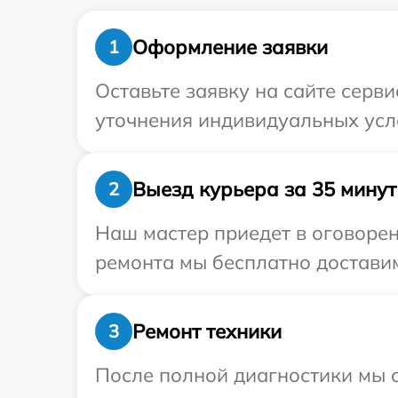
Оформление заявки
1
Оставьте заявку на сайте серв
уточнения индивидуальных усл
Выезд курьера за 35 минут
2
Наш мастер приедет в оговорен
ремонта мы бесплатно доставим
Ремонт техники
3
После полной диагностики мы с