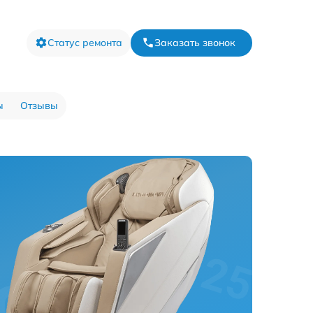
Статус ремонта
Заказать звонок
ы
Отзывы