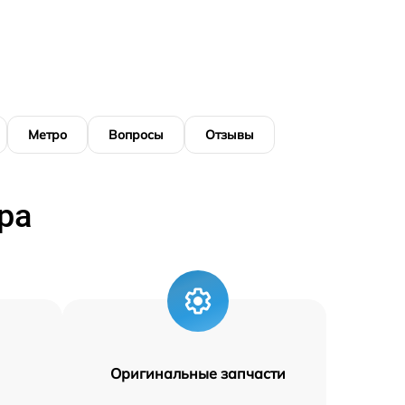
Метро
Вопросы
Отзывы
ра
Оригинальные запчасти