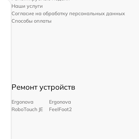
Наши услуги
Согласие на обработку персональных данных
Способы оплаты
Ремонт устройств
Ergonova
Ergonova
RoboTouch JE
FeelFoot2