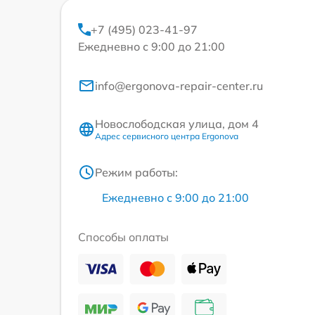
+7 (495) 023-41-97
Ежедневно с 9:00 до 21:00
info@ergonova-repair-center.ru
Новослободская улица, дом 4
Адрес сервисного центра Ergonova
Режим работы:
Ежедневно с 9:00 до 21:00
Способы оплаты