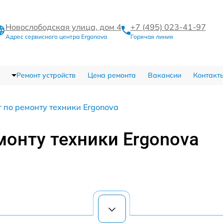
Новослободская улица, дом 4
+7 (495) 023-41-97
Адрес сервисного центра Ergonova
Горячая линия
Ремонт устройств
Цена ремонта
Вакансии
Контакт
 по ремонту техники Ergonova
монту техники Ergonova