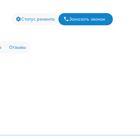
Статус ремонта
Заказать звонок
ы
Отзывы