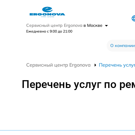
Сервисный центр Ergonova
в Москве
Ежедневно с 9:00 до 21:00
О компании
Сервисный центр Ergonova
Перечень услуг
Перечень услуг по ре