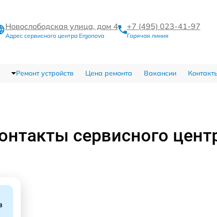
Новослободская улица, дом 4
+7 (495) 023-41-97
Адрес сервисного центра Ergonova
Горячая линия
Ремонт устройств
Цена ремонта
Вакансии
Контакт
онтакты сервисного цент
в