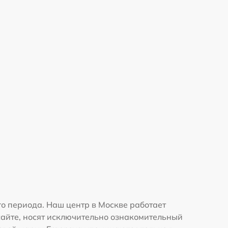
о периода. Наш центр в Москве работает
сайте, носят исключительно ознакомительный