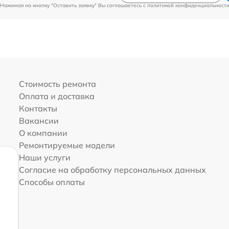
Нажимая на кнопку "Оставить заявку" Вы соглашаетесь c
политикой конфиденциальност
Стоимость ремонта
Оплата и доставка
Контакты
Вакансии
О компании
Ремонтируемые модели
Наши услуги
Согласие на обработку персональных данных
Способы оплаты