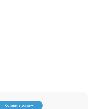
Оставить заявку