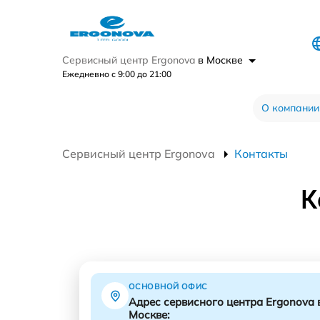
Сервисный центр Ergonova
в Москве
Ежедневно с 9:00 до 21:00
О компании
Сервисный центр Ergonova
Контакты
К
ОСНОВНОЙ ОФИС
Адрес сервисного центра Ergonova 
Москве: