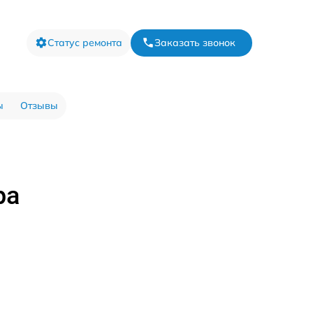
Статус ремонта
Заказать звонок
ы
Отзывы
ра