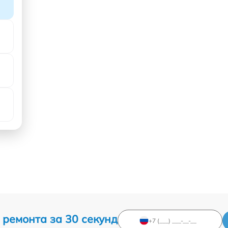
 ремонта за 30 секунд