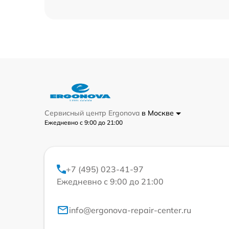
Сервисный центр Ergonova
в Москве
Ежедневно с 9:00 до 21:00
+7 (495) 023-41-97
Ежедневно с 9:00 до 21:00
info@ergonova-repair-center.ru