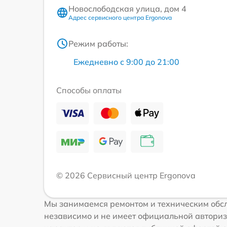
Новослободская улица, дом 4
Адрес сервисного центра Ergonova
Режим работы:
Ежедневно с 9:00 до 21:00
Способы оплаты
© 2026 Сервисный центр Ergonova
Мы занимаемся ремонтом и техническим обсл
независимо и не имеет официальной авториз