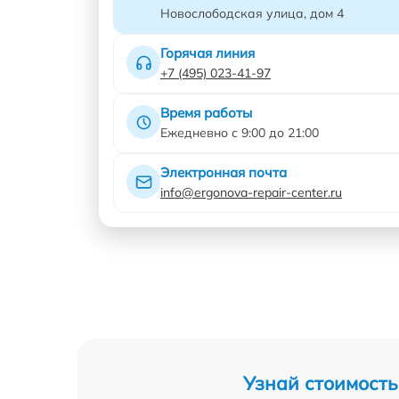
Новослободская улица, дом 4
Горячая линия
+7 (495) 023-41-97
Время работы
Ежедневно с 9:00 до 21:00
Электронная почта
info@ergonova-repair-center.ru
Узнай стоимость